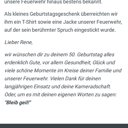
unsere Feuerwehr hinaus bestens bekannt.
Als kleines Geburtstagsgeschenk überreichten wir
ihm ein T-Shirt sowie eine Jacke unserer Feuerwehr,
auf der sein berühmter Spruch eingestickt wurde.
Lieber Rene,
wir wünschen dir zu deinem 50. Geburtstag alles
erdenklich Gute, vor allem Gesundheit, Glück und
viele schöne Momente im Kreise deiner Familie und
unserer Feuerwehr. Vielen Dank für deinen
langjährigen Einsatz und deine Kameradschaft.
Oder, um es mit deinen eigenen Worten zu sagen:
"Bleib geil!"