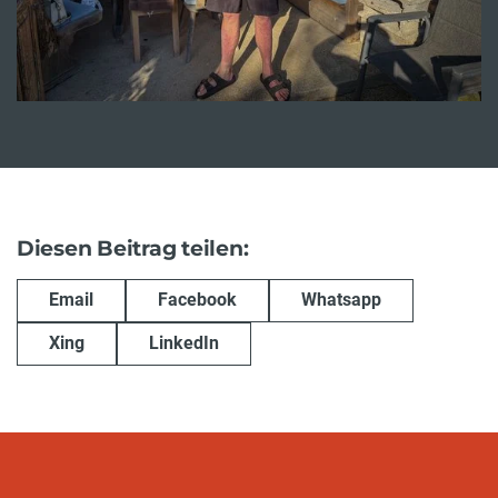
Diesen Beitrag teilen:
Email
Facebook
Whatsapp
Xing
LinkedIn