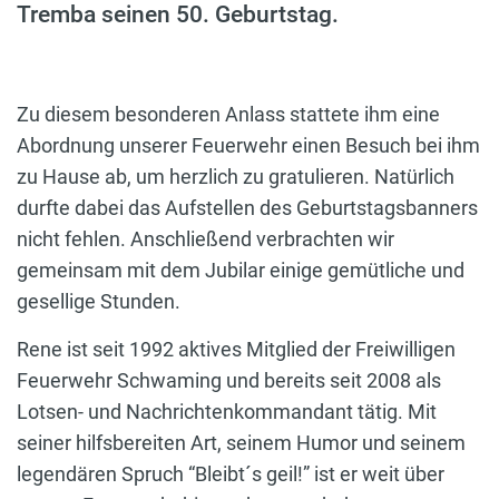
Tremba seinen 50. Geburtstag.
Zu diesem besonderen Anlass stattete ihm eine
Abordnung unserer Feuerwehr einen Besuch bei ihm
zu Hause ab, um herzlich zu gratulieren. Natürlich
durfte dabei das Aufstellen des Geburtstagsbanners
nicht fehlen. Anschließend verbrachten wir
gemeinsam mit dem Jubilar einige gemütliche und
gesellige Stunden.
Rene ist seit 1992 aktives Mitglied der Freiwilligen
Feuerwehr Schwaming und bereits seit 2008 als
Lotsen- und Nachrichtenkommandant tätig. Mit
seiner hilfsbereiten Art, seinem Humor und seinem
legendären Spruch “Bleibt´s geil!” ist er weit über