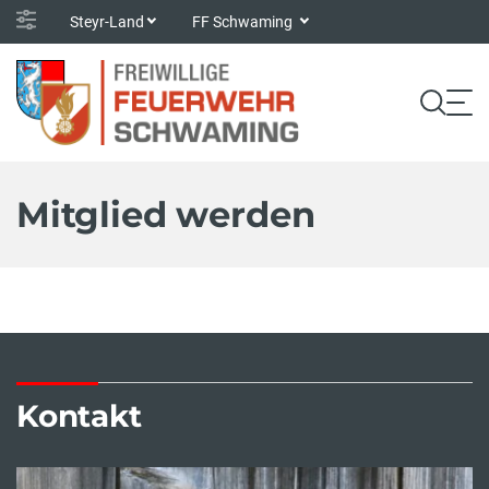
Steyr-Land
FF Schwaming
Mitglied werden
Kontakt