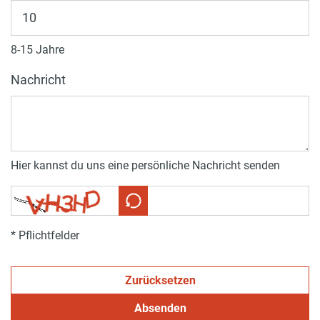
8-15 Jahre
Nachricht
Hier kannst du uns eine persönliche Nachricht senden
* Pflichtfelder
Zurücksetzen
Absenden