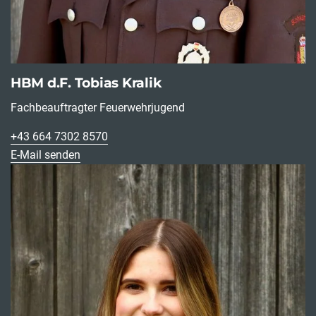
HBM d.F. Tobias Kralik
Fachbeauftragter Feuerwehrjugend
+43 664 7302 8570
E-Mail senden