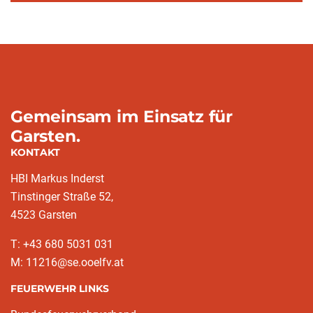
Gemeinsam im Einsatz für
Garsten.
KONTAKT
HBI Markus Inderst
Tinstinger Straße 52,
4523 Garsten
T: +43 680 5031 031
M: 11216@se.ooelfv.at
FEUERWEHR LINKS