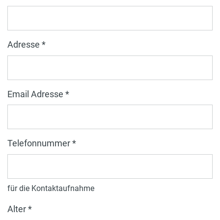
Adresse *
Email Adresse *
Telefonnummer *
für die Kontaktaufnahme
Alter *