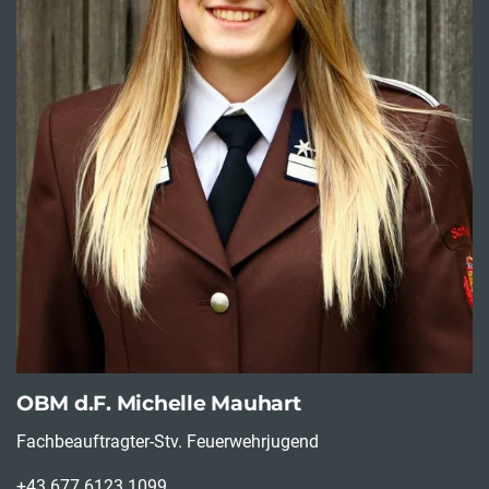
OBM d.F. Michelle Mauhart
Fachbeauftragter-Stv. Feuerwehrjugend
+43 677 6123 1099