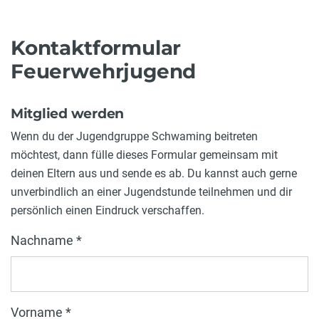
Kontaktformular
Feuerwehrjugend
Mitglied werden
Wenn du der Jugendgruppe Schwaming beitreten
möchtest, dann fülle dieses Formular gemeinsam mit
deinen Eltern aus und sende es ab. Du kannst auch gerne
unverbindlich an einer Jugendstunde teilnehmen und dir
persönlich einen Eindruck verschaffen.
Nachname *
Vorname *