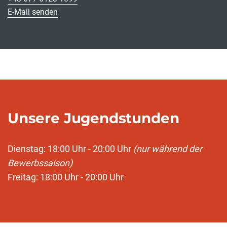
E-Mail senden
Unsere Jugendstunden
Dienstag: 18:00 Uhr - 20:00 Uhr
(nur während der
Bewerbssaison)
Freitag: 18:00 Uhr - 20:00 Uhr