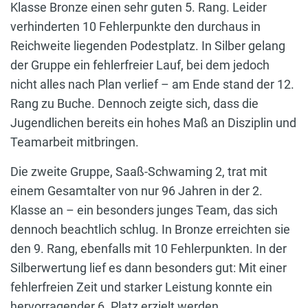
Klasse Bronze einen sehr guten 5. Rang. Leider
verhinderten 10 Fehlerpunkte den durchaus in
Reichweite liegenden Podestplatz. In Silber gelang
der Gruppe ein fehlerfreier Lauf, bei dem jedoch
nicht alles nach Plan verlief – am Ende stand der 12.
Rang zu Buche. Dennoch zeigte sich, dass die
Jugendlichen bereits ein hohes Maß an Disziplin und
Teamarbeit mitbringen.
Die zweite Gruppe, Saaß-Schwaming 2, trat mit
einem Gesamtalter von nur 96 Jahren in der 2.
Klasse an – ein besonders junges Team, das sich
dennoch beachtlich schlug. In Bronze erreichten sie
den 9. Rang, ebenfalls mit 10 Fehlerpunkten. In der
Silberwertung lief es dann besonders gut: Mit einer
fehlerfreien Zeit und starker Leistung konnte ein
hervorragender 6. Platz erzielt werden.