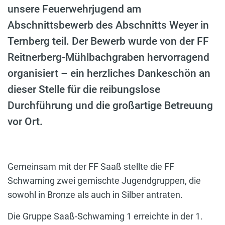
unsere Feuerwehrjugend am
Abschnittsbewerb des Abschnitts Weyer in
Ternberg teil. Der Bewerb wurde von der FF
Reitnerberg-Mühlbachgraben hervorragend
organisiert – ein herzliches Dankeschön an
dieser Stelle für die reibungslose
Durchführung und die großartige Betreuung
vor Ort.
Gemeinsam mit der FF Saaß stellte die FF
Schwaming zwei gemischte Jugendgruppen, die
sowohl in Bronze als auch in Silber antraten.
Die Gruppe Saaß-Schwaming 1 erreichte in der 1.