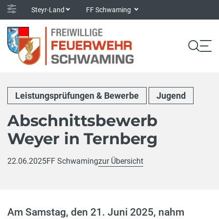
Steyr-Land
FF Schwaming
Leistungsprüfungen & Bewerbe
Jugend
Abschnittsbewerb
Weyer in Ternberg
22.06.2025
FF Schwaming
zur Übersicht
Am Samstag, den 21. Juni 2025, nahm