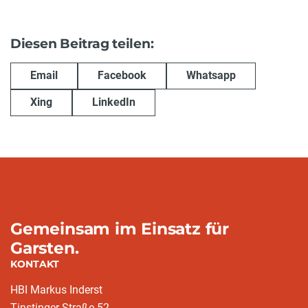
Diesen Beitrag teilen:
Email
Facebook
Whatsapp
Xing
LinkedIn
Gemeinsam im Einsatz für
Garsten.
KONTAKT
HBI Markus Inderst
Tinstinger Straße 52,