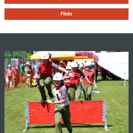
Flickr