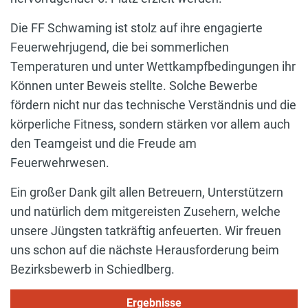
Die FF Schwaming ist stolz auf ihre engagierte
Feuerwehrjugend, die bei sommerlichen
Temperaturen und unter Wettkampfbedingungen ihr
Können unter Beweis stellte. Solche Bewerbe
fördern nicht nur das technische Verständnis und die
körperliche Fitness, sondern stärken vor allem auch
den Teamgeist und die Freude am
Feuerwehrwesen.
Ein großer Dank gilt allen Betreuern, Unterstützern
und natürlich dem mitgereisten Zusehern, welche
unsere Jüngsten tatkräftig anfeuerten. Wir freuen
uns schon auf die nächste Herausforderung beim
Bezirksbewerb in Schiedlberg.
Ergebnisse