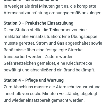
In weniger als drei Minuten galt es, die komplette
Atemschutzausrüstung ordnungsgemäß anzulegen.
Station 3 – Praktische Einsatzübung
Diese Station stellte die Teilnehmer vor eine
realitätsnahe Einsatzsituation: Eine Übungspuppe
musste gerettet, Strom und Gas abgeschaltet sowie
Behältnisse über eine festgelegte Strecke
transportiert werden. Zudem wurden
Gefahrenzeichen gemeldet, eine Kriechstrecke
bewältigt und abschließend ein Brand bekämpft.
Station 4 – Pflege und Wartung
Zum Abschluss musste die Atemschutzausrüstung
innerhalb von sechs Minuten vollständig abgelegt
und wieder einsatzbereit gemacht werden.