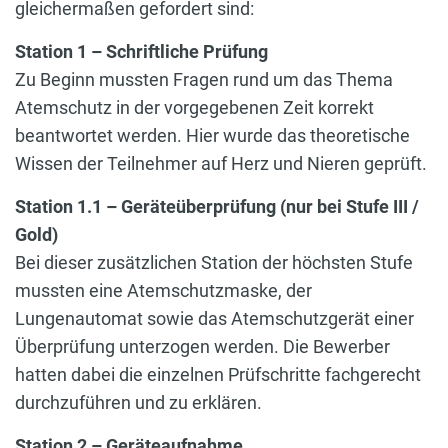
gleichermaßen gefordert sind:
Station 1 – Schriftliche Prüfung
Zu Beginn mussten Fragen rund um das Thema
Atemschutz in der vorgegebenen Zeit korrekt
beantwortet werden. Hier wurde das theoretische
Wissen der Teilnehmer auf Herz und Nieren geprüft.
Station 1.1 – Geräteüberprüfung (nur bei Stufe III /
Gold)
Bei dieser zusätzlichen Station der höchsten Stufe
mussten eine Atemschutzmaske, der
Lungenautomat sowie das Atemschutzgerät einer
Überprüfung unterzogen werden. Die Bewerber
hatten dabei die einzelnen Prüfschritte fachgerecht
durchzuführen und zu erklären.
Station 2 – Geräteaufnahme