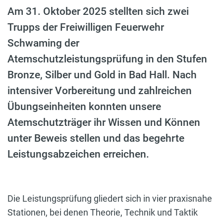
Am 31. Oktober 2025 stellten sich zwei
Trupps der Freiwilligen Feuerwehr
Schwaming der
Atemschutzleistungsprüfung in den Stufen
Bronze, Silber und Gold in Bad Hall. Nach
intensiver Vorbereitung und zahlreichen
Übungseinheiten konnten unsere
Atemschutzträger ihr Wissen und Können
unter Beweis stellen und das begehrte
Leistungsabzeichen erreichen.
Die Leistungsprüfung gliedert sich in vier praxisnahe
Stationen, bei denen Theorie, Technik und Taktik