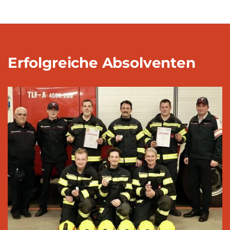
Erfolgreiche Absolventen