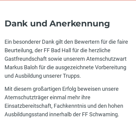
Dank und Anerkennung
Ein besonderer Dank gilt den Bewertern für die faire
Beurteilung, der FF Bad Hall für die herzliche
Gastfreundschaft sowie unserem Atemschutzwart
Markus Baloh für die ausgezeichnete Vorbereitung
und Ausbildung unserer Trupps.
Mit diesem großartigen Erfolg beweisen unsere
Atemschutzträger einmal mehr ihre
Einsatzbereitschaft, Fachkenntnis und den hohen
Ausbildungsstand innerhalb der FF Schwaming.