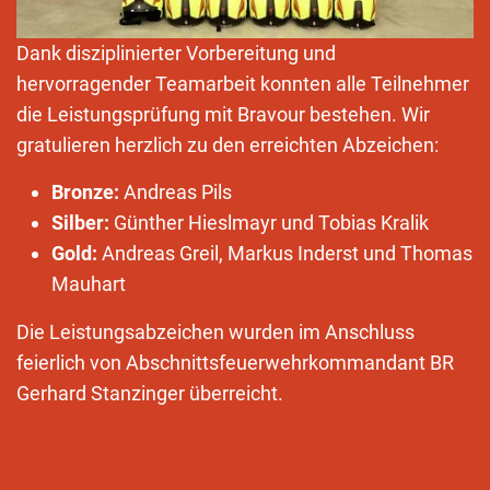
Dank disziplinierter Vorbereitung und
hervorragender Teamarbeit konnten alle Teilnehmer
die Leistungsprüfung mit Bravour bestehen. Wir
gratulieren herzlich zu den erreichten Abzeichen:
Bronze:
Andreas Pils
Silber:
Günther Hieslmayr und Tobias Kralik
Gold:
Andreas Greil, Markus Inderst und Thomas
Mauhart
Die Leistungsabzeichen wurden im Anschluss
feierlich von Abschnittsfeuerwehrkommandant BR
Gerhard Stanzinger überreicht.