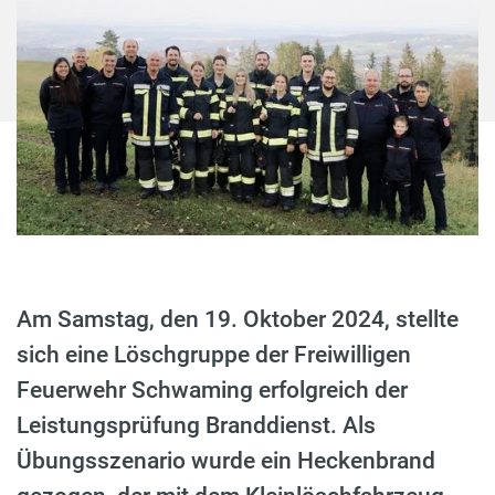
Am Samstag, den 19. Oktober 2024, stellte
sich eine Löschgruppe der Freiwilligen
Feuerwehr Schwaming erfolgreich der
Leistungsprüfung Branddienst. Als
Übungsszenario wurde ein Heckenbrand