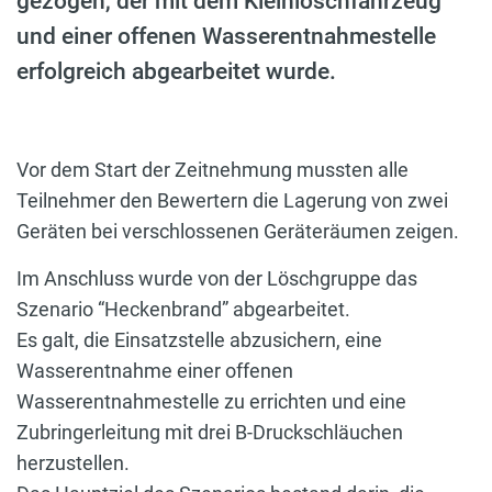
gezogen, der mit dem Kleinlöschfahrzeug
und einer offenen Wasserentnahmestelle
erfolgreich abgearbeitet wurde.
Vor dem Start der Zeitnehmung mussten alle
Teilnehmer den Bewertern die Lagerung von zwei
Geräten bei verschlossenen Geräteräumen zeigen.
Im Anschluss wurde von der Löschgruppe das
Szenario “Heckenbrand” abgearbeitet.
Es galt, die Einsatzstelle abzusichern, eine
Wasserentnahme einer offenen
Wasserentnahmestelle zu errichten und eine
Zubringerleitung mit drei B-Druckschläuchen
herzustellen.