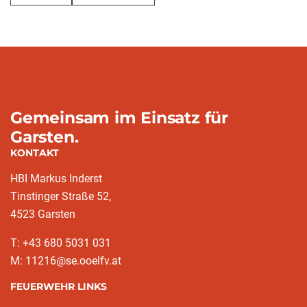
Gemeinsam im Einsatz für
Garsten.
KONTAKT
HBI Markus Inderst
Tinstinger Straße 52,
4523 Garsten
T: +43 680 5031 031
M: 11216@se.ooelfv.at
FEUERWEHR LINKS