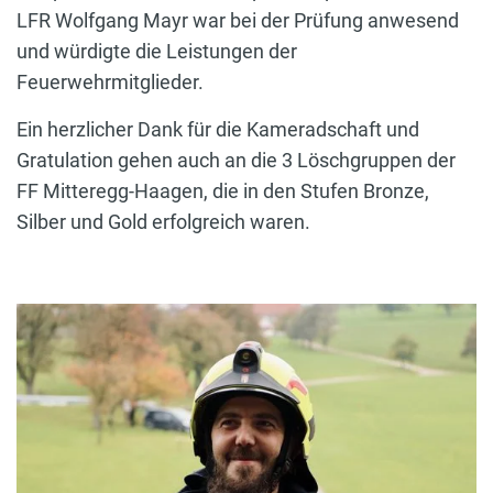
LFR Wolfgang Mayr war bei der Prüfung anwesend
und würdigte die Leistungen der
Feuerwehrmitglieder.
Ein herzlicher Dank für die Kameradschaft und
Gratulation gehen auch an die 3 Löschgruppen der
FF Mitteregg-Haagen, die in den Stufen Bronze,
Silber und Gold erfolgreich waren.