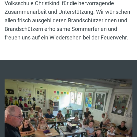
Volksschule Christkindl für die hervorragende
Zusammenarbeit und Unterstützung. Wir wünschen
allen frisch ausgebildeten Brandschützerinnen und
Brandschützern erholsame Sommerferien und
freuen uns auf ein Wiedersehen bei der Feuerwehr.