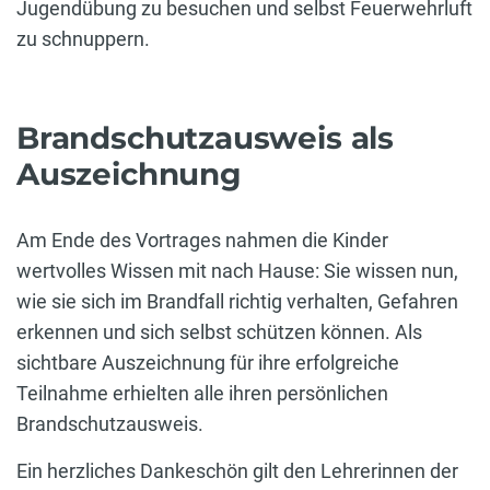
Jugendübung zu besuchen und selbst Feuerwehrluft
zu schnuppern.
Brandschutzausweis als
Auszeichnung
Am Ende des Vortrages nahmen die Kinder
wertvolles Wissen mit nach Hause: Sie wissen nun,
wie sie sich im Brandfall richtig verhalten, Gefahren
erkennen und sich selbst schützen können. Als
sichtbare Auszeichnung für ihre erfolgreiche
Teilnahme erhielten alle ihren persönlichen
Brandschutzausweis.
Ein herzliches Dankeschön gilt den Lehrerinnen der