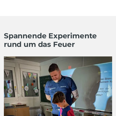
Spannende Experimente
rund um das Feuer