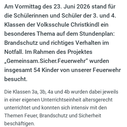
Am Vormittag des 23. Juni 2026 stand für
die Schülerinnen und Schüler der 3. und 4.
Klassen der Volksschule Christkindl ein
besonderes Thema auf dem Stundenplan:
Brandschutz und richtiges Verhalten im
Notfall. Im Rahmen des Projektes
„Gemeinsam.Sicher.Feuerwehr“ wurden
insgesamt 54 Kinder von unserer Feuerwehr
besucht.
Die Klassen 3a, 3b, 4a und 4b wurden dabei jeweils
in einer eigenen Unterrichtseinheit altersgerecht
unterrichtet und konnten sich intensiv mit den
Themen Feuer, Brandschutz und Sicherheit
beschäftigen.