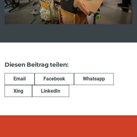
Diesen Beitrag teilen:
Email
Facebook
Whatsapp
Xing
LinkedIn