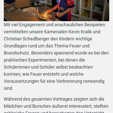
Mit viel Engagement und anschaulichen Beispielen
vermittelten unsere Kameraden Kevin Kralik und
Christian Schedlberger den Kindern wichtige
Grundlagen rund um das Thema Feuer und
Brandschutz. Besonders spannend wurde es bei den
praktischen Experimenten, bei denen die
Schülerinnen und Schüler selbst beobachten
konnten, wie Feuer entsteht und welche
Voraussetzungen für eine Verbrennung notwendig
sind.
Während des gesamten Vortrages zeigten sich die
Mädchen und Burschen äußerst interessiert, stellten