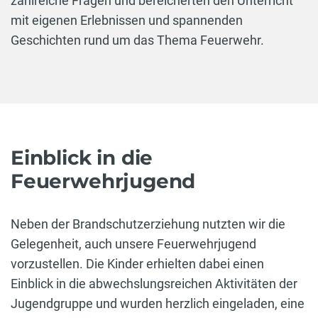
zahlreiche Fragen und bereicherten den Unterricht
mit eigenen Erlebnissen und spannenden
Geschichten rund um das Thema Feuerwehr.
Einblick in die
Feuerwehrjugend
Neben der Brandschutzerziehung nutzten wir die
Gelegenheit, auch unsere Feuerwehrjugend
vorzustellen. Die Kinder erhielten dabei einen
Einblick in die abwechslungsreichen Aktivitäten der
Jugendgruppe und wurden herzlich eingeladen, eine