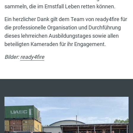
sammeln, die im Ernstfall Leben retten können.
Ein herzlicher Dank gilt dem Team von ready4fire für
die professionelle Organisation und Durchführung
dieses lehrreichen Ausbildungstages sowie allen
beteiligten Kameraden für ihr Engagement.
Bilder:
ready4fire