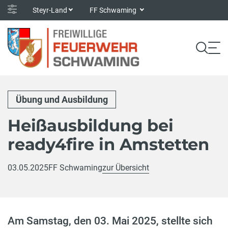
Steyr-Land
FF Schwaming
Übung und Ausbildung
Heißausbildung bei
ready4fire in Amstetten
03.05.2025
FF Schwaming
zur Übersicht
Am Samstag, den 03. Mai 2025, stellte sich