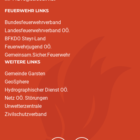
FEUERWEHR LINKS
Bundesfeuerwehrverband
Landesfeuerwehrverband OÖ.
BFKDO Steyr-Land
Feuerwehrjugend OÖ.
Gemeinsam.Sicher.Feuerwehr
WEITERE LINKS
Gemeinde Garsten
GeoSphere
Hydrographischer Dienst OÖ.
Netz OÖ. Störungen
Unwetterzentrale
Zivilschutzverband