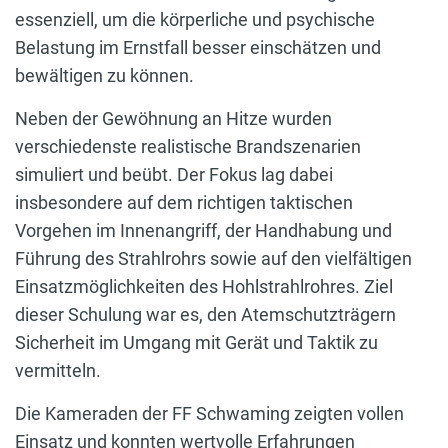
essenziell, um die körperliche und psychische
Belastung im Ernstfall besser einschätzen und
bewältigen zu können.
Neben der Gewöhnung an Hitze wurden
verschiedenste realistische Brandszenarien
simuliert und beübt. Der Fokus lag dabei
insbesondere auf dem richtigen taktischen
Vorgehen im Innenangriff, der Handhabung und
Führung des Strahlrohrs sowie auf den vielfältigen
Einsatzmöglichkeiten des Hohlstrahlrohres. Ziel
dieser Schulung war es, den Atemschutzträgern
Sicherheit im Umgang mit Gerät und Taktik zu
vermitteln.
Die Kameraden der FF Schwaming zeigten vollen
Einsatz und konnten wertvolle Erfahrungen