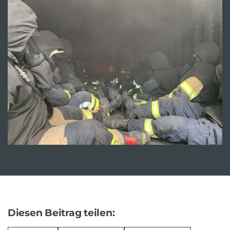
Diesen Beitrag teilen: