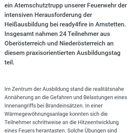
ein Atemschutztrupp unserer Feuerwehr der
intensiven Herausforderung der
Heißausbildung bei ready4fire in Amstetten.
Insgesamt nahmen 24 Teilnehmer aus
Oberösterreich und Niederösterreich an
diesem praxisorientierten Ausbildungstag
teil.
Im Zentrum der Ausbildung stand die realitätsnahe
Annäherung an die Gefahren und Belastungen eines
Innenangriffs bei Brandeinsätzen. In einer
Wärmegewöhnungsanlage konnten sich die
Teilnehmer schrittweise an die Hitzeentwicklung
eines Feuers herantasten. Solche Übungen sind