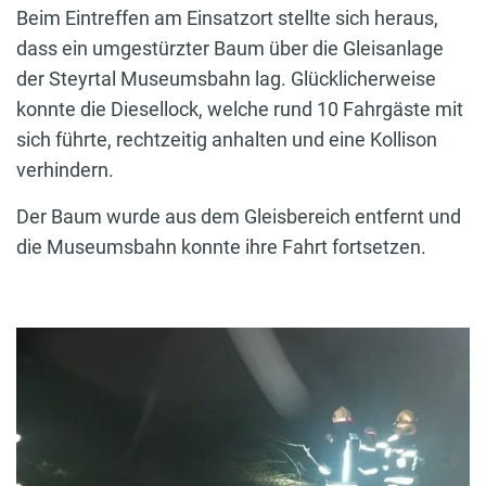
Beim Eintreffen am Einsatzort stellte sich heraus,
dass ein umgestürzter Baum über die Gleisanlage
der Steyrtal Museumsbahn lag. Glücklicherweise
konnte die Diesellock, welche rund 10 Fahrgäste mit
sich führte, rechtzeitig anhalten und eine Kollison
verhindern.
Der Baum wurde aus dem Gleisbereich entfernt und
die Museumsbahn konnte ihre Fahrt fortsetzen.