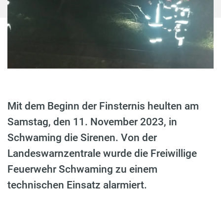
Mit dem Beginn der Finsternis heulten am
Samstag, den 11. November 2023, in
Schwaming die Sirenen. Von der
Landeswarnzentrale wurde die Freiwillige
Feuerwehr Schwaming zu einem
technischen Einsatz alarmiert.