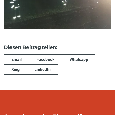
Diesen Beitrag teilen:
Email
Facebook
Whatsapp
Xing
LinkedIn