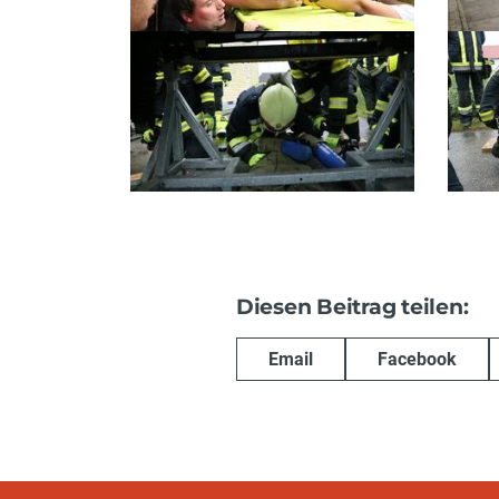
Diesen Beitrag teilen:
Email
Facebook