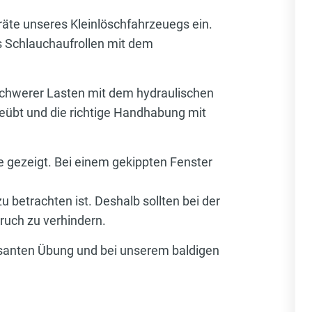
e unseres Kleinlöschfahrzeuegs ein.
 Schlauchaufrollen mit dem
schwerer Lasten mit dem hydraulischen
übt und die richtige Handhabung mit
e gezeigt. Bei einem gekippten Fenster
u betrachten ist. Deshalb sollten bei der
ruch zu verhindern.
ssanten Übung und bei unserem baldigen