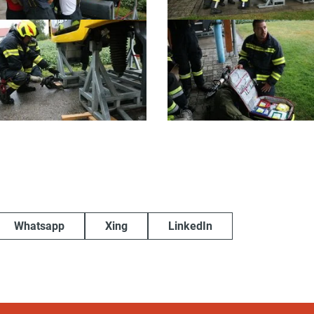
Whatsapp
Xing
LinkedIn