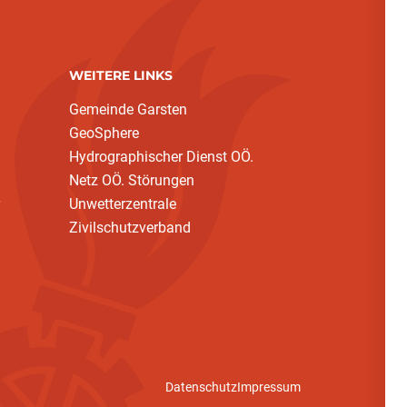
WEITERE LINKS
Gemeinde Garsten
GeoSphere
Hydrographischer Dienst OÖ.
Netz OÖ. Störungen
Unwetterzentrale
Zivilschutzverband
Datenschutz
Impressum