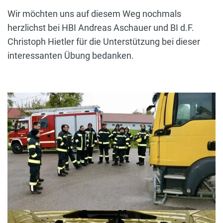
Wir möchten uns auf diesem Weg nochmals
herzlichst bei HBI Andreas Aschauer und BI d.F.
Christoph Hietler für die Unterstützung bei dieser
interessanten Übung bedanken.