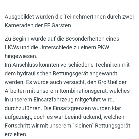
Ausgebildet wurden die TeilnehmerInnen durch zwei
Kameraden der FF Garsten.
Zu Beginn wurde auf die Besonderheiten eines
LKWs und die Unterschiede zu einem PKW
hingewiesen.
Im Anschluss konnten verschiedene Techniken mit
dem hydraulischen Rettungsgerät angewandt
werden. Es wurde auch versucht, den Großteil der
Arbeiten mit unserem Kombinationsgerät, welches
in unserem Einsatzfahrzeug mitgeführt wird,
durchzuführen. Die Einsatzgrenzen wurden klar
aufgezeigt, doch es war beeindruckend, welchen
Fortschritt wir mit unserem "kleinen" Rettungsgerät
erzielten.