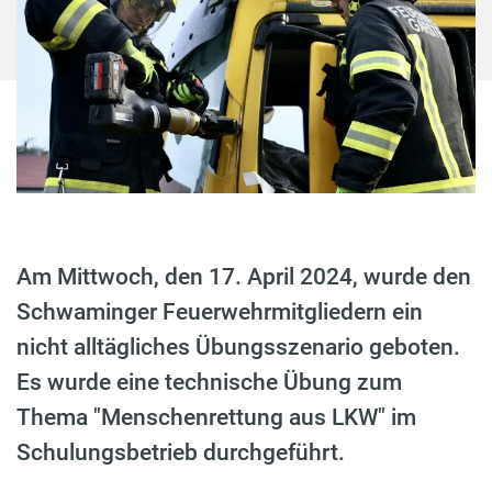
Am Mittwoch, den 17. April 2024, wurde den
Schwaminger Feuerwehrmitgliedern ein
nicht alltägliches Übungsszenario geboten.
Es wurde eine technische Übung zum
Thema "Menschenrettung aus LKW" im
Schulungsbetrieb durchgeführt.