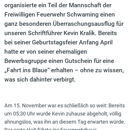
organisierte ein Teil der Mannschaft der
Freiwilligen Feuerwehr Schwaming einen
ganz besonderen Überraschungsausflug für
unseren Schriftführer Kevin Kralik. Bereits
bei seiner Geburtstagsfeier Anfang April
hatte er von seiner ehemaligen
Bewerbsgruppe einen Gutschein für eine
„Fahrt ins Blaue“ erhalten – ohne zu wissen,
was sich dahinter verbirgt.
Am 15. November war es schließlich so weit: Bereits
um 05:30 Uhr wurde Kevin zuhause abgeholt, völlig
ahnungslos, was ihn an diesem Tag erwarten würde.
Der erste Halt führte ins Feuerwehrhaus