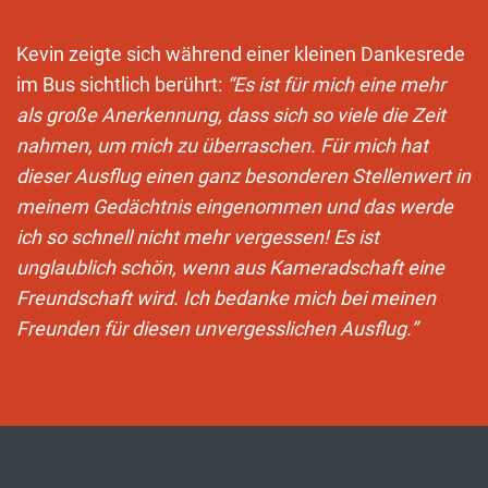
Kevin zeigte sich während einer kleinen Dankesrede
im Bus sichtlich berührt:
“Es ist für mich eine mehr
als große Anerkennung, dass sich so viele die Zeit
nahmen, um mich zu überraschen. Für mich hat
dieser Ausflug einen ganz besonderen Stellenwert in
meinem Gedächtnis eingenommen und das werde
ich so schnell nicht mehr vergessen! Es ist
unglaublich schön, wenn aus Kameradschaft eine
Freundschaft wird. Ich bedanke mich bei meinen
Freunden für diesen unvergesslichen Ausflug.”