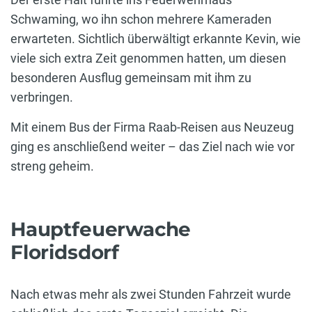
Schwaming, wo ihn schon mehrere Kameraden
erwarteten. Sichtlich überwältigt erkannte Kevin, wie
viele sich extra Zeit genommen hatten, um diesen
besonderen Ausflug gemeinsam mit ihm zu
verbringen.
Mit einem Bus der Firma Raab-Reisen aus Neuzeug
ging es anschließend weiter – das Ziel nach wie vor
streng geheim.
Hauptfeuerwache
Floridsdorf
Nach etwas mehr als zwei Stunden Fahrzeit wurde