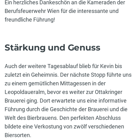
Ein herzliches Dankeschön an die Kameraden der
Berufsfeuerwehr Wien für die interessante und
freundliche Führung!
Stärkung und Genuss
Auch der weitere Tagesablauf blieb für Kevin bis
zuletzt ein Geheimnis. Der nächste Stopp führte uns
zu einem gemütlichen Mittagessen in der
Leopoldaueralm, bevor es weiter zur Ottakringer
Brauerei ging. Dort erwartete uns eine informative
Führung durch die Geschichte der Brauerei und die
Welt des Bierbrauens. Den perfekten Abschluss
bildete eine Verkostung von zwölf verschiedenen
Biersorten.