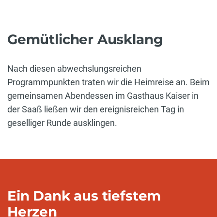
Gemütlicher Ausklang
Nach diesen abwechslungsreichen
Programmpunkten traten wir die Heimreise an. Beim
gemeinsamen Abendessen im Gasthaus Kaiser in
der Saaß ließen wir den ereignisreichen Tag in
geselliger Runde ausklingen.
Ein Dank aus tiefstem
Herzen