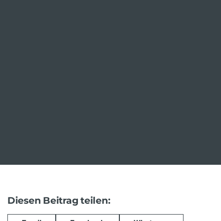
Diesen Beitrag teilen: