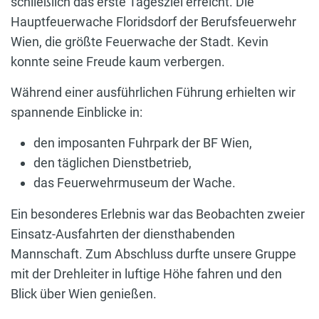
schließlich das erste Tagesziel erreicht. Die
Hauptfeuerwache Floridsdorf der Berufsfeuerwehr
Wien, die größte Feuerwache der Stadt. Kevin
konnte seine Freude kaum verbergen.
Während einer ausführlichen Führung erhielten wir
spannende Einblicke in:
den imposanten Fuhrpark der BF Wien,
den täglichen Dienstbetrieb,
das Feuerwehrmuseum der Wache.
Ein besonderes Erlebnis war das Beobachten zweier
Einsatz-Ausfahrten der diensthabenden
Mannschaft. Zum Abschluss durfte unsere Gruppe
mit der Drehleiter in luftige Höhe fahren und den
Blick über Wien genießen.