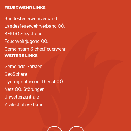
FEUERWEHR LINKS
Bundesfeuerwehrverband
Landesfeuerwehrverband OÖ.
BFKDO Steyr-Land
Feuerwehrjugend OÖ.
Gemeinsam.Sicher.Feuerwehr
WEITERE LINKS
Gemeinde Garsten
GeoSphere
Hydrographischer Dienst OÖ.
Netz OÖ. Störungen
Unwetterzentrale
Zivilschutzverband