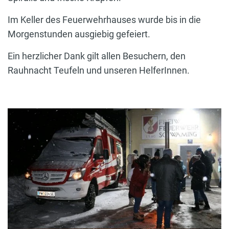
Im Keller des Feuerwehrhauses wurde bis in die
Morgenstunden ausgiebig gefeiert.
Ein herzlicher Dank gilt allen Besuchern, den
Rauhnacht Teufeln und unseren HelferInnen.