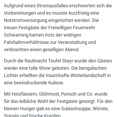
Aufgrund eines Stromausfalles erschwerten sich die
Vorbereitungen und es musste kurzfristig eine
Notstromversorgung eingerichtet werden. Die
treuen Festgäste der Freiwilligen Feuerwehr
Schwaming kamen trotz der widrigen
Fahrbahnverhältnisse zur Veranstaltung und
verbrachten einen geselligen Abend.
Durch die Rauhnacht Teufel Steyr wurde den Gästen
wieder eine tolle Show geboten. Die bengalischen
Lichter erhellten die traumhafte Winterlandschaft in
eine beeindruckende Kulisse.
Mit Heizfässern, Glühmost, Punsch und Co. wurde
für das leibliche Wohl der Festgäste gesorgt. Für den
kleinen Hunger gab es eine Gulaschsuppe, Würste,
Spiralis und frische Krapfen.