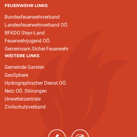
FEUERWEHR LINKS
Bundesfeuerwehrverband
Landesfeuerwehrverband OÖ.
BFKDO Steyr-Land
Feuerwehrjugend OÖ.
Gemeinsam.Sicher.Feuerwehr
WEITERE LINKS
Gemeinde Garsten
GeoSphere
Hydrographischer Dienst OÖ.
Netz OÖ. Störungen
Unwetterzentrale
Zivilschutzverband