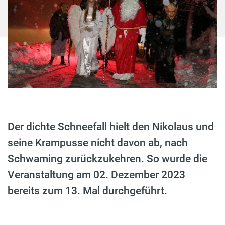
Der dichte Schneefall hielt den Nikolaus und
seine Krampusse nicht davon ab, nach
Schwaming zurückzukehren. So wurde die
Veranstaltung am 02. Dezember 2023
bereits zum 13. Mal durchgeführt.