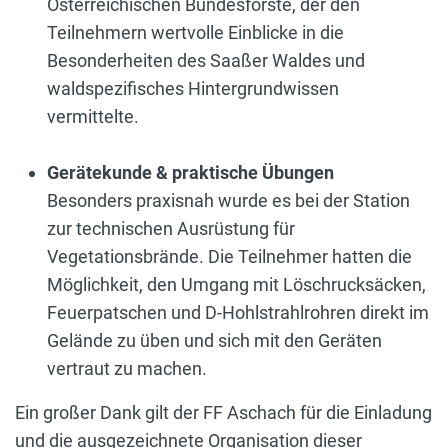
Österreichischen Bundesforste, der den
Teilnehmern wertvolle Einblicke in die
Besonderheiten des Saaßer Waldes und
waldspezifisches Hintergrundwissen
vermittelte.
Gerätekunde & praktische Übungen
Besonders praxisnah wurde es bei der Station
zur technischen Ausrüstung für
Vegetationsbrände. Die Teilnehmer hatten die
Möglichkeit, den Umgang mit Löschrucksäcken,
Feuerpatschen und D-Hohlstrahlrohren direkt im
Gelände zu üben und sich mit den Geräten
vertraut zu machen.
Ein großer Dank gilt der FF Aschach für die Einladung
und die ausgezeichnete Organisation dieser