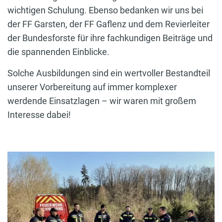
wichtigen Schulung. Ebenso bedanken wir uns bei
der FF Garsten, der FF Gaflenz und dem Revierleiter
der Bundesforste für ihre fachkundigen Beiträge und
die spannenden Einblicke.
Solche Ausbildungen sind ein wertvoller Bestandteil
unserer Vorbereitung auf immer komplexer
werdende Einsatzlagen – wir waren mit großem
Interesse dabei!