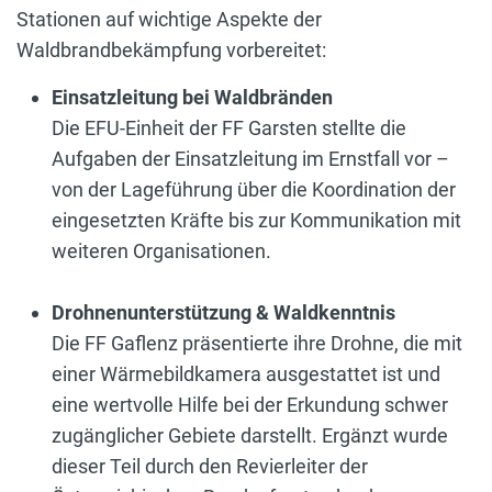
Stationen auf wichtige Aspekte der
Waldbrandbekämpfung vorbereitet:
Einsatzleitung bei Waldbränden
Die EFU-Einheit der FF Garsten stellte die
Aufgaben der Einsatzleitung im Ernstfall vor –
von der Lageführung über die Koordination der
eingesetzten Kräfte bis zur Kommunikation mit
weiteren Organisationen.
Drohnenunterstützung & Waldkenntnis
Die FF Gaflenz präsentierte ihre Drohne, die mit
einer Wärmebildkamera ausgestattet ist und
eine wertvolle Hilfe bei der Erkundung schwer
zugänglicher Gebiete darstellt. Ergänzt wurde
dieser Teil durch den Revierleiter der