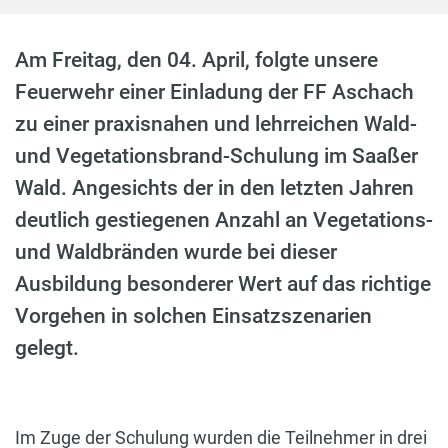
Am Freitag, den 04. April, folgte unsere
Feuerwehr einer Einladung der FF Aschach
zu einer praxisnahen und lehrreichen Wald-
und Vegetationsbrand-Schulung im Saaßer
Wald. Angesichts der in den letzten Jahren
deutlich gestiegenen Anzahl an Vegetations-
und Waldbränden wurde bei dieser
Ausbildung besonderer Wert auf das richtige
Vorgehen in solchen Einsatzszenarien
gelegt.
Im Zuge der Schulung wurden die Teilnehmer in drei