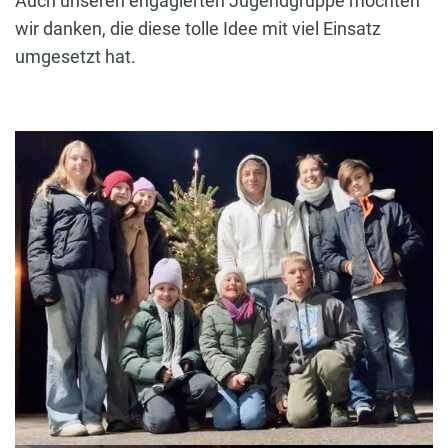
Auch unseren engagierten Jugendgruppe möchten
wir danken, die diese tolle Idee mit viel Einsatz
umgesetzt hat.