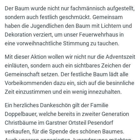
Der Baum wurde nicht nur fachmännisch aufgestellt,
sondern auch festlich geschmückt. Gemeinsam
haben die Jugendlichen den Baum mit Lichtern und
Dekoration verziert, um unser Feuerwehrhaus in
eine vorweihnachtliche Stimmung zu tauchen.
Mit dieser Aktion wollen wir nicht nur die Adventszeit
einläuten, sondern auch ein sichtbares Zeichen der
Gemeinschaft setzen. Der festliche Baum lädt alle
Vorbeikommenden dazu ein, sich auf die besinnliche
Zeit einzustimmen und ein wenig innezuhalten.
Ein herzliches Dankeschön gilt der Familie
Doppelbauer, welche bereits in zweiter Generation
Christbäume im Garstner Ortsteil Pesendorf
verkaufen, für die Spende des schönen Baumes.