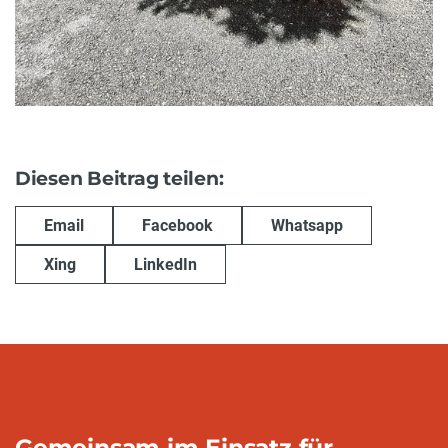
Diesen Beitrag teilen:
Email
Facebook
Whatsapp
Xing
LinkedIn
Gemeinsam im Einsatz für