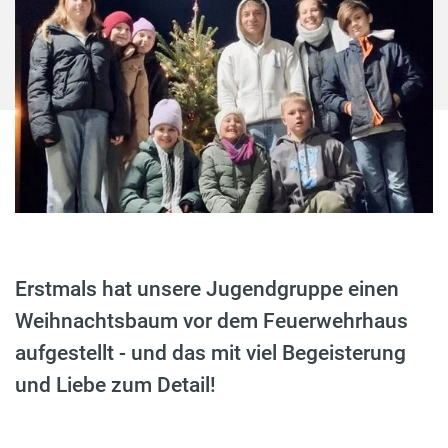
Erstmals hat unsere Jugendgruppe einen
Weihnachtsbaum vor dem Feuerwehrhaus
aufgestellt - und das mit viel Begeisterung
und Liebe zum Detail!