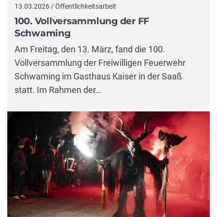
13.03.2026 / Öffentlichkeitsarbeit
100. Vollversammlung der FF
Schwaming
Am Freitag, den 13. März, fand die 100.
Vollversammlung der Freiwilligen Feuerwehr
Schwaming im Gasthaus Kaiser in der Saaß
statt. Im Rahmen der…