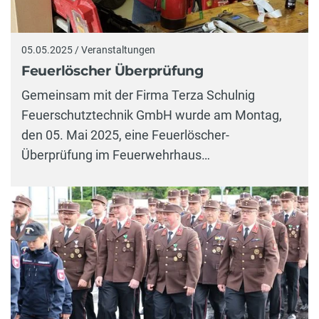
05.05.2025 / Veranstaltungen
Feuerlöscher Überprüfung
Gemeinsam mit der Firma Terza Schulnig
Feuerschutztechnik GmbH wurde am Montag,
den 05. Mai 2025, eine Feuerlöscher-
Überprüfung im Feuerwehrhaus…