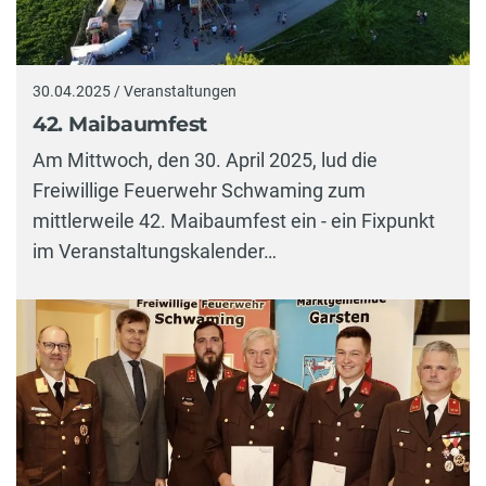
30.04.2025 / Veranstaltungen
42. Maibaumfest
Am Mittwoch, den 30. April 2025, lud die
Freiwillige Feuerwehr Schwaming zum
mittlerweile 42. Maibaumfest ein - ein Fixpunkt
im Veranstaltungskalender…