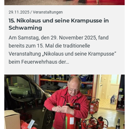
29.11.2025 / Veranstaltungen
15. Nikolaus und seine Krampusse in
Schwaming
Am Samstag, den 29. November 2025, fand
bereits zum 15. Mal die traditionelle
Veranstaltung „Nikolaus und seine Krampusse“
beim Feuerwehrhaus der…