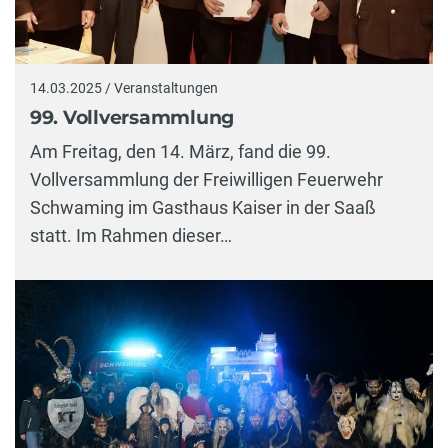
14.03.2025 / Veranstaltungen
99. Vollversammlung
Am Freitag, den 14. März, fand die 99.
Vollversammlung der Freiwilligen Feuerwehr
Schwaming im Gasthaus Kaiser in der Saaß
statt. Im Rahmen dieser…