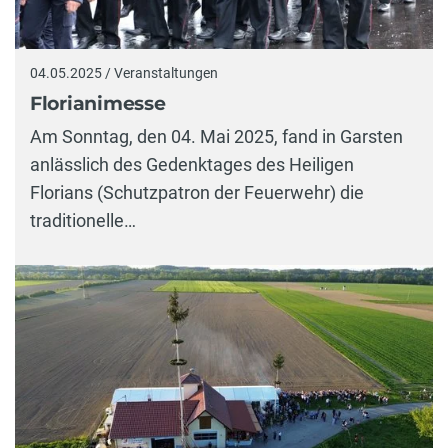
04.05.2025 / Veranstaltungen
Florianimesse
Am Sonntag, den 04. Mai 2025, fand in Garsten
anlässlich des Gedenktages des Heiligen
Florians (Schutzpatron der Feuerwehr) die
traditionelle…