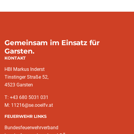
Gemeinsam im Einsatz für
Garsten.
KONTAKT
HBI Markus Inderst
Tinstinger Straße 52,
4523 Garsten
T: +43 680 5031 031
M: 11216@se.ooelfv.at
FEUERWEHR LINKS
Bundesfeuerwehrverband