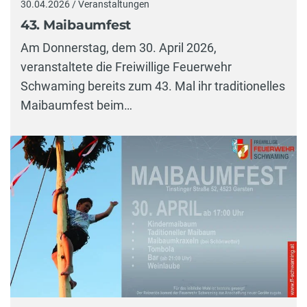
30.04.2026 / Veranstaltungen
43. Maibaumfest
Am Donnerstag, dem 30. April 2026,
veranstaltete die Freiwillige Feuerwehr
Schwaming bereits zum 43. Mal ihr traditionelles
Maibaumfest beim…