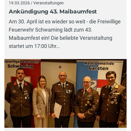
19.03.2026 / Veranstaltungen
Ankündigung 43. Maibaumfest
Am 30. April ist es wieder so weit - die Freiwillige
Feuerwehr Schwaming lädt zum 43.
Maibaumfest ein! Die beliebte Veranstaltung
startet um 17:00 Uhr…