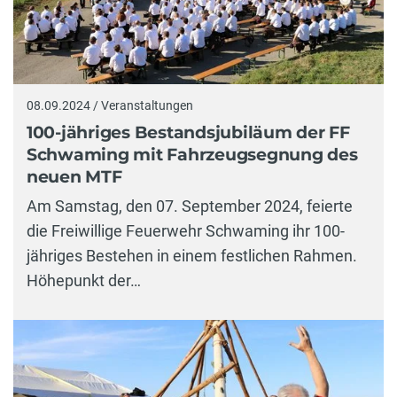
08.09.2024 / Veranstaltungen
100-jähriges Bestandsjubiläum der FF
Schwaming mit Fahrzeugsegnung des
neuen MTF
Am Samstag, den 07. September 2024, feierte
die Freiwillige Feuerwehr Schwaming ihr 100-
jähriges Bestehen in einem festlichen Rahmen.
Höhepunkt der…