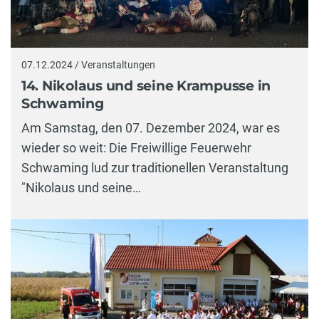
07.12.2024 / Veranstaltungen
14. Nikolaus und seine Krampusse in
Schwaming
Am Samstag, den 07. Dezember 2024, war es
wieder so weit: Die Freiwillige Feuerwehr
Schwaming lud zur traditionellen Veranstaltung
"Nikolaus und seine…