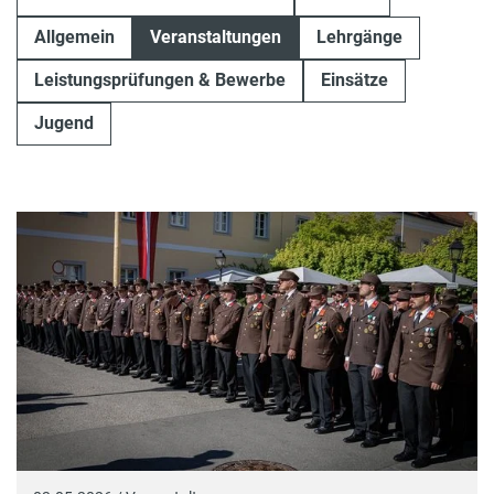
Allgemein
Veranstaltungen
Lehrgänge
Leistungsprüfungen & Bewerbe
Einsätze
Jugend