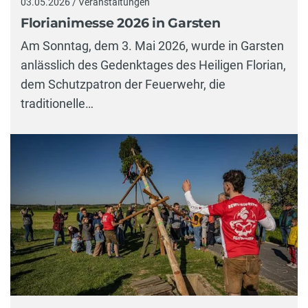
03.05.2026 / Veranstaltungen
Florianimesse 2026 in Garsten
Am Sonntag, dem 3. Mai 2026, wurde in Garsten
anlässlich des Gedenktages des Heiligen Florian,
dem Schutzpatron der Feuerwehr, die
traditionelle…