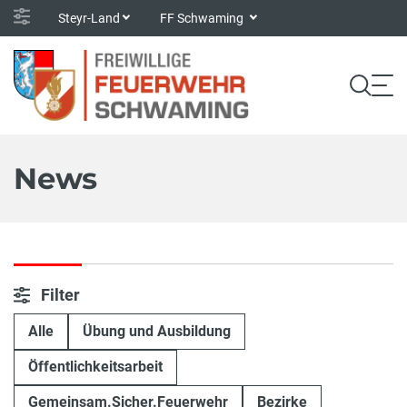
Steyr-Land
FF Schwaming
News
Filter
Alle
Übung und Ausbildung
Öffentlichkeitsarbeit
Gemeinsam.Sicher.Feuerwehr
Bezirke