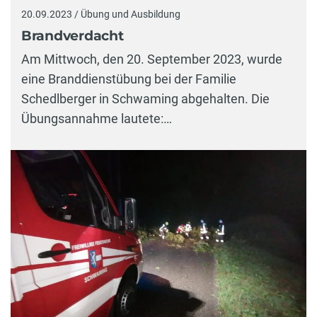
20.09.2023 / Übung und Ausbildung
Brandverdacht
Am Mittwoch, den 20. September 2023, wurde
eine Branddienstübung bei der Familie
Schedlberger in Schwaming abgehalten. Die
Übungsannahme lautete:…