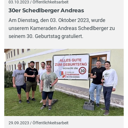
03.10.2023 / Öffentlichkeitsarbeit
30er Schedlberger Andreas
Am Dienstag, den 03. Oktober 2023, wurde
unserem Kameraden Andreas Schedlberger zu
seinem 30. Geburtstag gratuliert.
29.09.2023 / Öffentlichkeitsarbeit