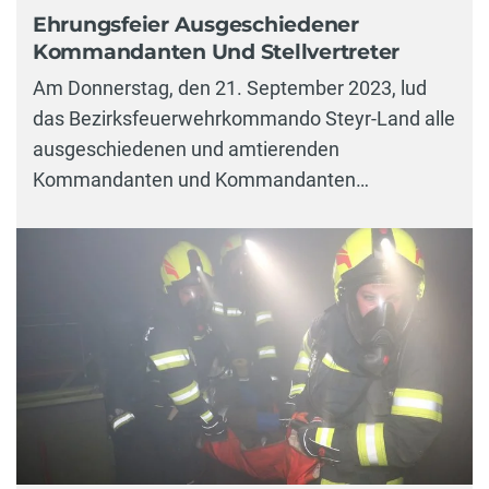
Ehrungsfeier Ausgeschiedener
Kommandanten Und Stellvertreter
Am Donnerstag, den 21. September 2023, lud
das Bezirksfeuerwehrkommando Steyr-Land alle
ausgeschiedenen und amtierenden
Kommandanten und Kommandanten…