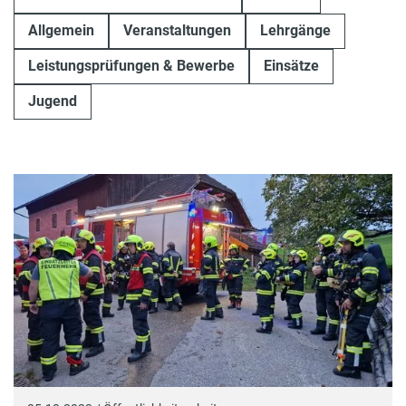
Allgemein
Veranstaltungen
Lehrgänge
Leistungsprüfungen & Bewerbe
Einsätze
Jugend