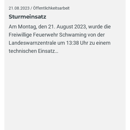
21.08.2023 / Öffentlichkeitsarbeit
Sturmeinsatz
Am Montag, den 21. August 2023, wurde die
Freiwillige Feuerwehr Schwaming von der
Landeswarnzentrale um 13:38 Uhr zu einem
technischen Einsatz…