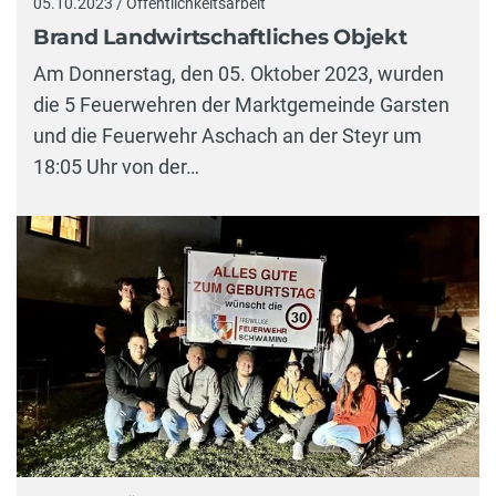
05.10.2023 / Öffentlichkeitsarbeit
Brand Landwirtschaftliches Objekt
Am Donnerstag, den 05. Oktober 2023, wurden
die 5 Feuerwehren der Marktgemeinde Garsten
und die Feuerwehr Aschach an der Steyr um
18:05 Uhr von der…