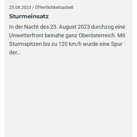
25.08.2023 / Öffentlichkeitsarbeit
Sturmeinsatz
In der Nacht des 25. August 2023 durchzog eine
Unwetterfront beinahe ganz Oberösterreich. Mit
Sturmspitzen bis zu 120 km/h wurde eine Spur
der…