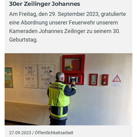
30er Zeilinger Johannes
Am Freitag, den 29. September 2023, gratulierte
eine Abordnung unserer Feuerwehr unserem
Kameraden Johannes Zeilinger zu seinem 30.
Geburtstag.
27.09.2023 / Öffentlichkeitsarbeit