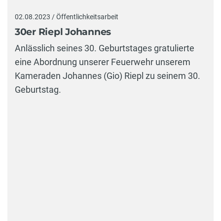
02.08.2023 / Öffentlichkeitsarbeit
30er Riepl Johannes
Anlässlich seines 30. Geburtstages gratulierte
eine Abordnung unserer Feuerwehr unserem
Kameraden Johannes (Gio) Riepl zu seinem 30.
Geburtstag.