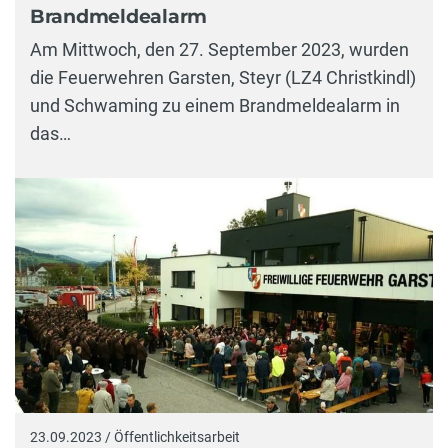
Brandmeldealarm
Am Mittwoch, den 27. September 2023, wurden
die Feuerwehren Garsten, Steyr (LZ4 Christkindl)
und Schwaming zu einem Brandmeldealarm in
das…
23.09.2023 / Öffentlichkeitsarbeit