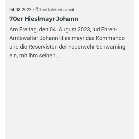
04.08.2023 / Öffentlichkeitsarbeit
70er Hieslmayr Johann
Am Freitag, den 04. August 2023, lud Ehren-
Amtswalter Johann Hieslmayr das Kommando
und die Reservisten der Feuerwehr Schwaming
ein, mit ihm seinen…