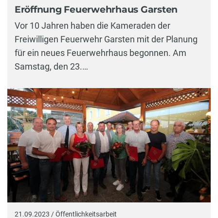
Eröffnung Feuerwehrhaus Garsten
Vor 10 Jahren haben die Kameraden der
Freiwilligen Feuerwehr Garsten mit der Planung
für ein neues Feuerwehrhaus begonnen. Am
Samstag, den 23.…
21.09.2023 / Öffentlichkeitsarbeit